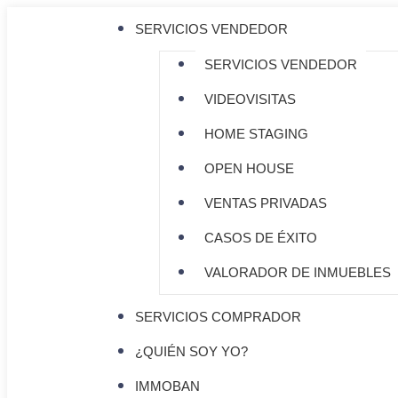
SERVICIOS VENDEDOR
SERVICIOS VENDEDOR
VIDEOVISITAS
HOME STAGING
OPEN HOUSE
VENTAS PRIVADAS
CASOS DE ÉXITO
VALORADOR DE INMUEBLES
SERVICIOS COMPRADOR
¿QUIÉN SOY YO?
IMMOBAN