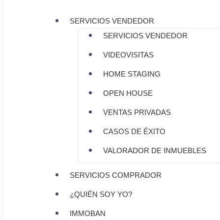
SERVICIOS VENDEDOR
SERVICIOS VENDEDOR
VIDEOVISITAS
HOME STAGING
OPEN HOUSE
VENTAS PRIVADAS
CASOS DE ÉXITO
VALORADOR DE INMUEBLES
SERVICIOS COMPRADOR
¿QUIÉN SOY YO?
IMMOBAN