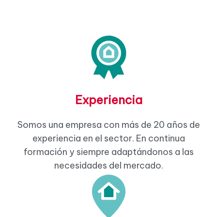
Experiencia
Somos una empresa con más de 20 años de
experiencia en el sector. En continua
formación y siempre adaptándonos a las
necesidades del mercado.