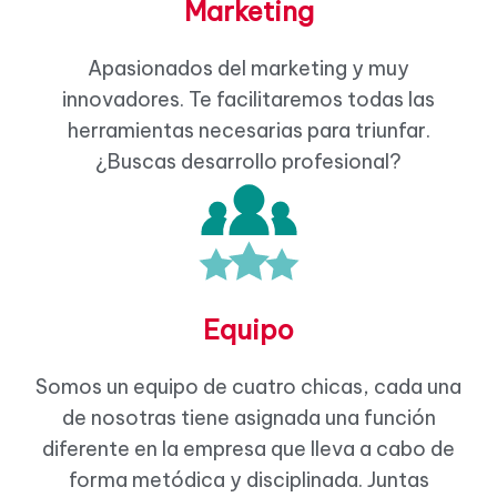
Marketing
Apasionados del marketing y muy
innovadores. Te facilitaremos todas las
herramientas necesarias para triunfar.
¿Buscas desarrollo profesional?
Equipo
Somos un equipo de cuatro chicas, cada una
de nosotras tiene asignada una función
diferente en la empresa que lleva a cabo de
forma metódica y disciplinada. Juntas