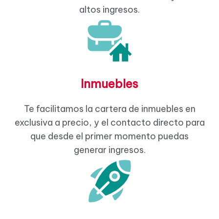
altos ingresos.
Inmuebles
Te facilitamos la cartera de inmuebles en
exclusiva a precio, y el contacto directo para
que desde el primer momento puedas
generar ingresos.