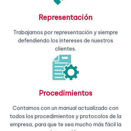
Representación
Trabajamos por representación y siempre
defendiendo los intereses de nuestros
clientes.
Procedimientos
Contamos con un manual actualizado con
todos los procedimientos y protocolos de la
empresa, para que te sea mucho más fácil la