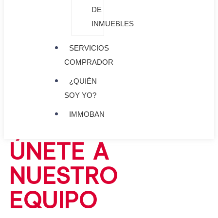
DE
INMUEBLES
SERVICIOS
COMPRADOR
¿QUIÉN
SOY YO?
IMMOBAN
ÚNETE A
NUESTRO
EQUIPO