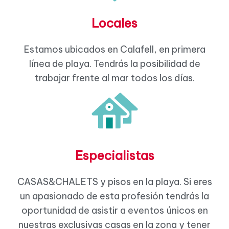
Locales
Estamos ubicados en Calafell, en primera
línea de playa. Tendrás la posibilidad de
trabajar frente al mar todos los días.
Especialistas
CASAS&CHALETS y pisos en la playa. Si eres
un apasionado de esta profesión tendrás la
oportunidad de asistir a eventos únicos en
nuestras exclusivas casas en la zona y tener