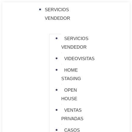
SERVICIOS
VENDEDOR
SERVICIOS
VENDEDOR
VIDEOVISITAS
HOME
STAGING
OPEN
HOUSE
VENTAS
PRIVADAS
CASOS