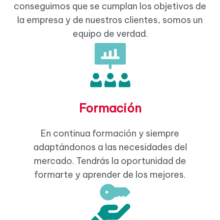
conseguimos que se cumplan los objetivos de
la empresa y de nuestros clientes, somos un
equipo de verdad.
Formación
En continua formación y siempre
adaptándonos a las necesidades del
mercado. Tendrás la oportunidad de
formarte y aprender de los mejores.