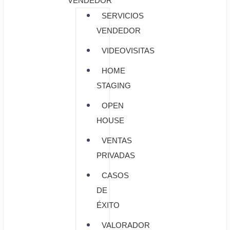
VENDEDOR
SERVICIOS
VENDEDOR
VIDEOVISITAS
HOME
STAGING
OPEN
HOUSE
VENTAS
PRIVADAS
CASOS
DE
ÉXITO
VALORADOR