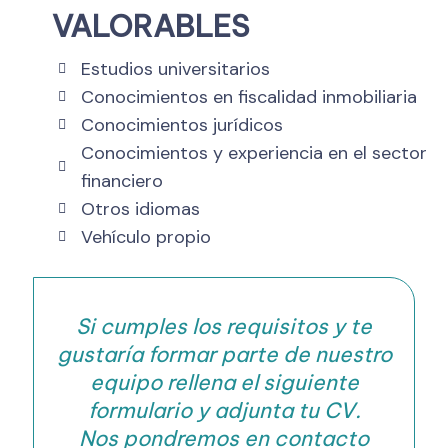
VALORABLES
Estudios universitarios
Conocimientos en fiscalidad inmobiliaria
Conocimientos jurídicos
Conocimientos y experiencia en el sector
financiero
Otros idiomas
Vehículo propio
Si cumples los requisitos y te
gustaría formar parte de nuestro
equipo rellena el siguiente
formulario y adjunta tu CV.
Nos pondremos en contacto