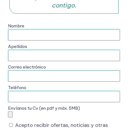
contigo.
Nombre
Apellidos
Correo electrónico
Teléfono
Envíanos tu Cv (en pdf y máx. 5MB)
Acepto recibir ofertas, noticias y otras