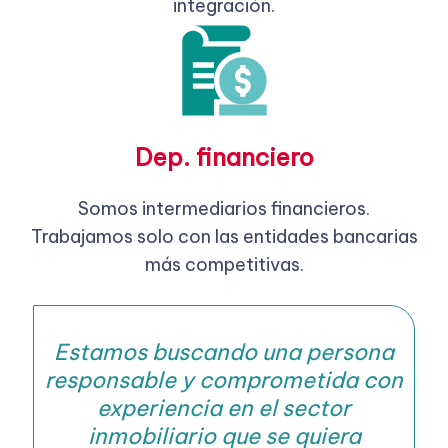
integración.
Dep. financiero
Somos intermediarios financieros.
Trabajamos solo con las entidades bancarias
más competitivas.
Estamos buscando una persona
responsable y comprometida con
experiencia en el sector
inmobiliario que se quiera