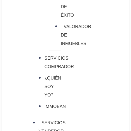
DE
ÉXITO
VALORADOR
DE
INMUEBLES
SERVICIOS
COMPRADOR
¿QUIÉN
SOY
YO?
IMMOBAN
SERVICIOS