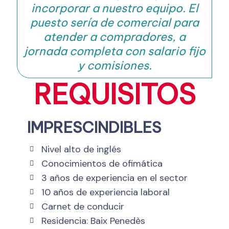
incorporar a nuestro equipo. El
puesto sería de comercial para
atender a compradores, a
jornada completa con salario fijo
y comisiones.
REQUISITOS
IMPRESCINDIBLES
Nivel alto de inglés
Conocimientos de ofimática
3 años de experiencia en el sector
10 años de experiencia laboral
Carnet de conducir
Residencia: Baix Penedès